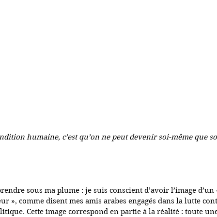
ndition humaine, c’est qu’on ne peut devenir soi-même que sou
prendre sous ma plume : je suis conscient d’avoir l’image d’un 
ur », comme disent mes amis arabes engagés dans la lutte cont
litique. Cette image correspond en partie à la réalité : toute une