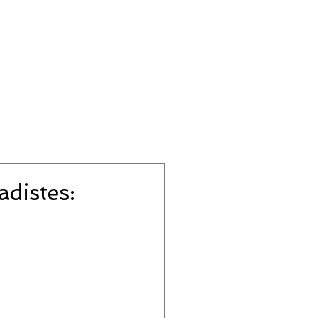
adistes: