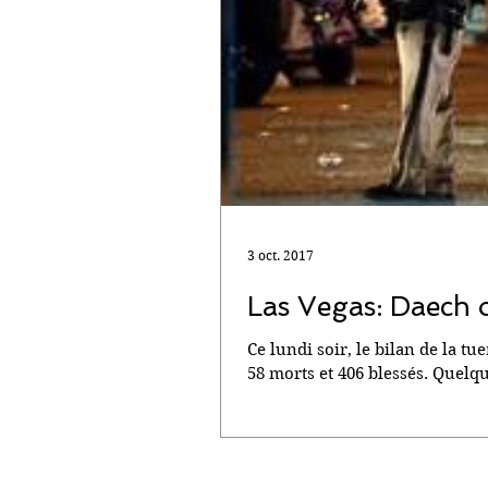
3 oct. 2017
Las Vegas: Daech 
Ce lundi soir, le bilan de la t
58 morts et 406 blessés. Quelqu