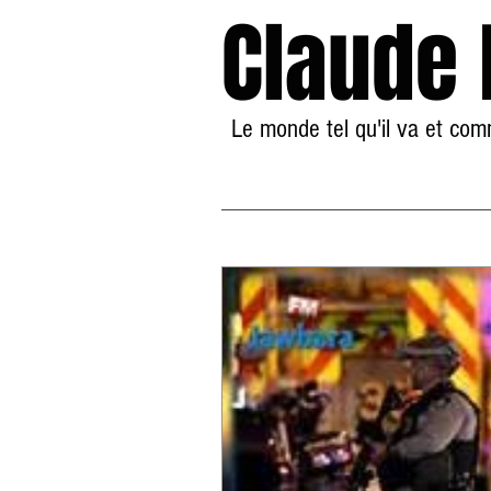
Claude
Le monde tel qu'il va et co