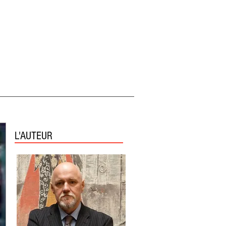
L'AUTEUR