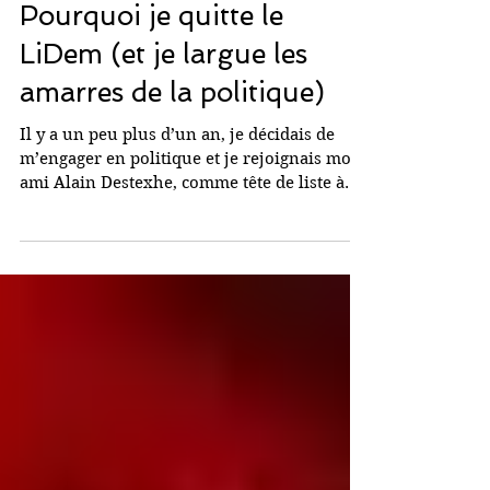
Pourquoi je quitte le
LiDem (et je largue les
amarres de la politique)
Il y a un peu plus d’un an, je décidais de
m’engager en politique et je rejoignais mon
ami Alain Destexhe, comme tête de liste à
la...