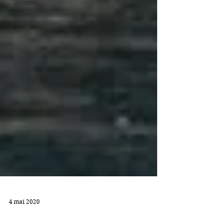
4 mai 2020