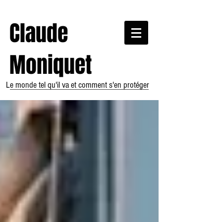
Claude
Moniquet
Le monde tel qu'il va et comment s'en protéger