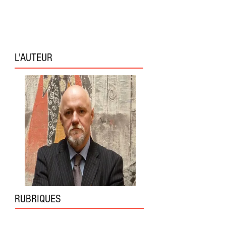
L'AUTEUR
RUBRIQUES