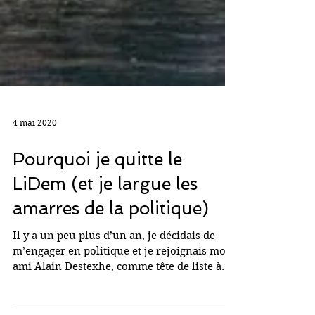
4 mai 2020
Pourquoi je quitte le
LiDem (et je largue les
amarres de la politique)
Il y a un peu plus d’un an, je décidais de
m’engager en politique et je rejoignais mon
ami Alain Destexhe, comme tête de liste à
la...