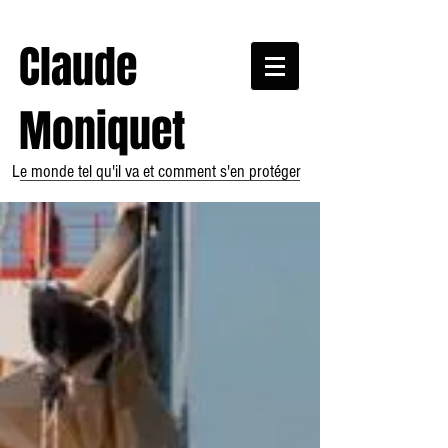
Claude
Moniquet
Le monde tel qu'il va et comment s'en protéger