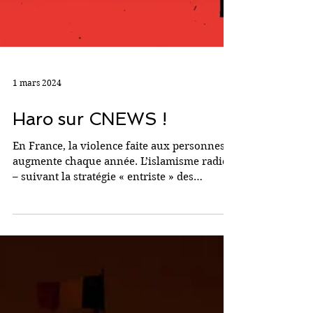
1 mars 2024
Haro sur CNEWS !
En France, la violence faite aux personnes
augmente chaque année. L’islamisme radical
– suivant la stratégie « entriste » des
Frères...