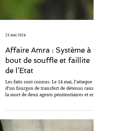
23 mai 2024
Affaire Amra : Système à
bout de souffle et faillite
de l’Etat
Les faits sont connus. Le 14 mai, l’attaque
d’un fourgon de transfert de détenus causait
la mort de deux agents pénitentiaires et en...