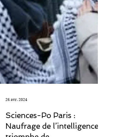
26 avr. 2024