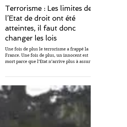
3 déc. 2023
Terrorisme : Les limites de
l’Etat de droit ont été
atteintes, il faut donc
changer les lois
Une fois de plus le terrorisme a frappé la
France. Une fois de plus, un innocent est