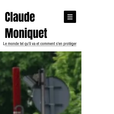
Claude
Moniquet
Le monde tel qu'il va et comment s'en protéger