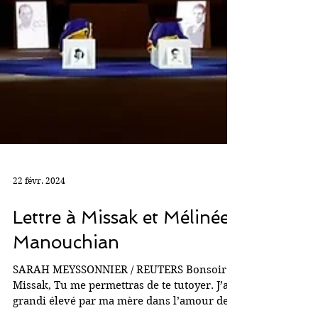
22 févr. 2024