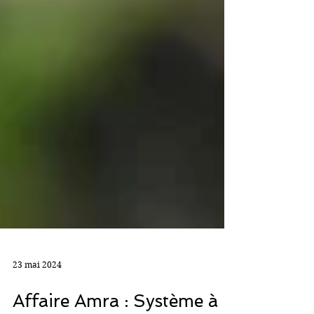
23 mai 2024