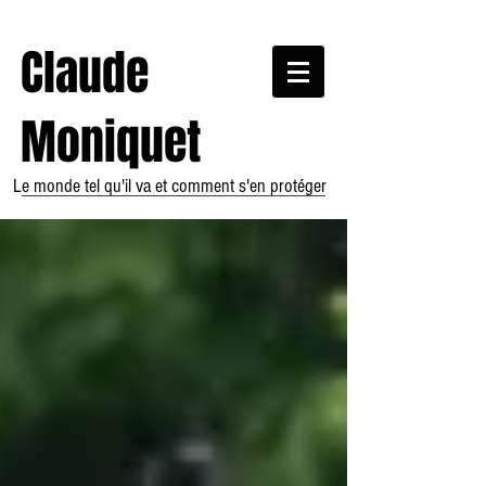
Claude
Moniquet
Le monde tel qu'il va et comment s'en protéger